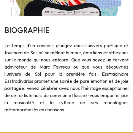
BIOGRAPHIE
Le temps d'un concert, plongez dans l'univers poétique et
touchant de Sol, où se mêlent humour, émotions et réflexions
sur le monde qui nous entoure. Que vous soyez un fervent
admirateur de Marc Favreau ou que vous découvriez
l'univers de Sol pour la première fois, Esstradinaire
Esstradivarius promet une soirée de pure émotion et de joie
partagée. Venez célébrer avec nous l'héritage exceptionnel
de cet artiste hors du commun et laissez-vous emporter par
la musicalité et le rythme de ses monologues
métamorphosés en chansons.