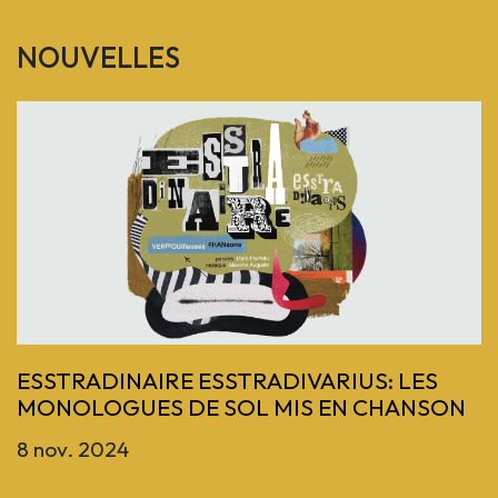
NOUVELLES
Previous
ESSTRADINAIRE ESSTRADIVARIUS: LES
MONOLOGUES DE SOL MIS EN CHANSON
8 nov. 2024