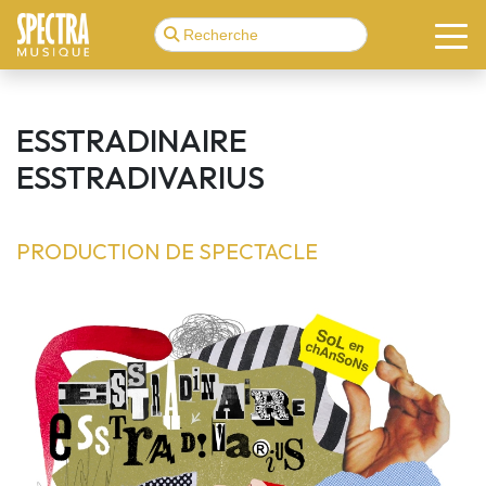
ESSTRADINAIRE
ESSTRADIVARIUS
PRODUCTION DE SPECTACLE