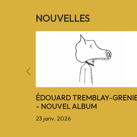
NOUVELLES
Previous
ÉDOUARD TREMBLAY-GRENI
- NOUVEL ALBUM
23 janv. 2026