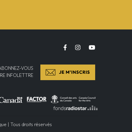
ABONNEZ-VOUS
RE INFOLETTRE
e | Tous droits réservés