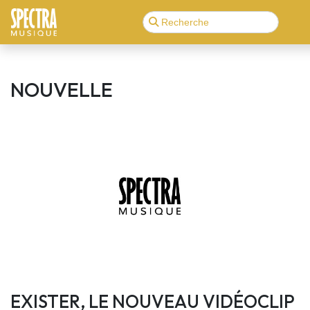
NOUVELLE
EXISTER, LE NOUVEAU VIDÉOCLIP