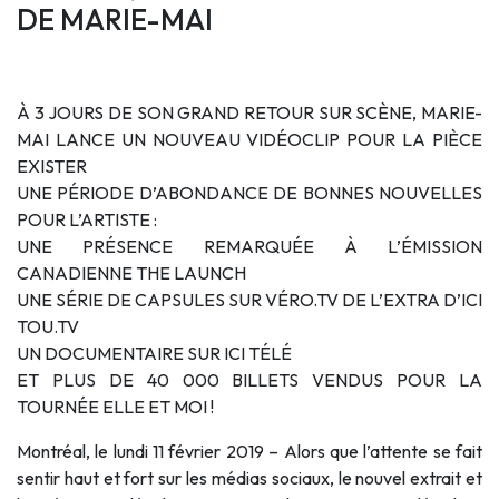
DE MARIE-MAI
À 3 JOURS DE SON GRAND RETOUR SUR SCÈNE, MARIE-
MAI LANCE UN NOUVEAU VIDÉOCLIP POUR LA PIÈCE
EXISTER
UNE PÉRIODE D’ABONDANCE DE BONNES NOUVELLES
POUR L’ARTISTE :
UNE PRÉSENCE REMARQUÉE À L’ÉMISSION
CANADIENNE THE LAUNCH
UNE SÉRIE DE CAPSULES SUR VÉRO.TV DE L’EXTRA D’ICI
TOU.TV
UN DOCUMENTAIRE SUR ICI TÉLÉ
ET PLUS DE 40 000 BILLETS VENDUS POUR LA
TOURNÉE ELLE ET MOI !
Montréal, le lundi 11 février 2019 – Alors que l’attente se fait
sentir haut et fort sur les médias sociaux, le nouvel extrait et