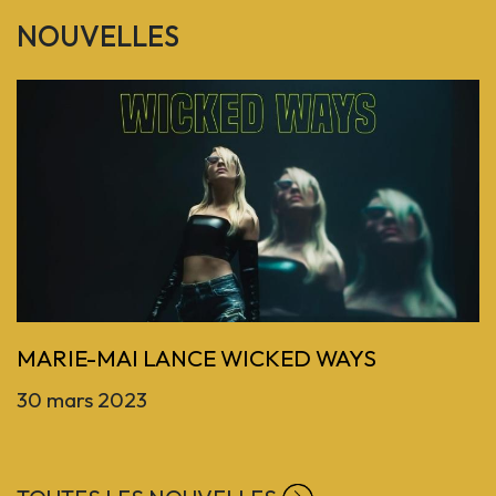
NOUVELLES
Previous
MARIE-MAI LANCE WICKED WAYS
30 mars 2023