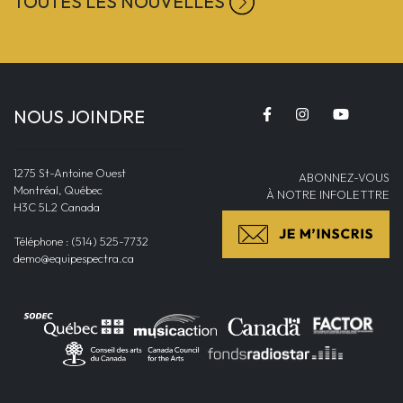
TOUTES LES NOUVELLES
NOUS JOINDRE
1275 St-Antoine Ouest
ABONNEZ-VOUS
Montréal, Québec
À NOTRE INFOLETTRE
H3C 5L2 Canada
Téléphone : (514) 525-7732
demo@equipespectra.ca