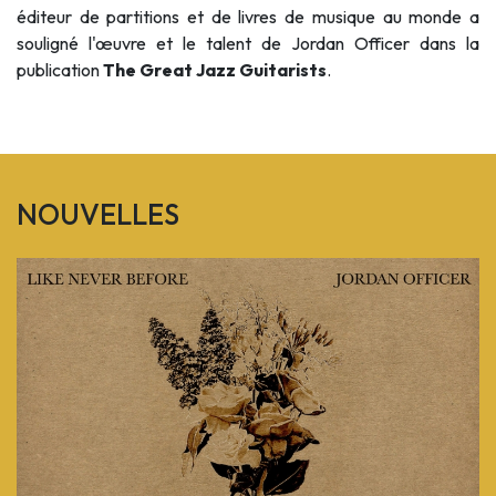
éditeur de partitions et de livres de musique au monde a
souligné l'œuvre et le talent de Jordan Officer dans la
publication
The Great Jazz Guitarists
.
NOUVELLES
Previous