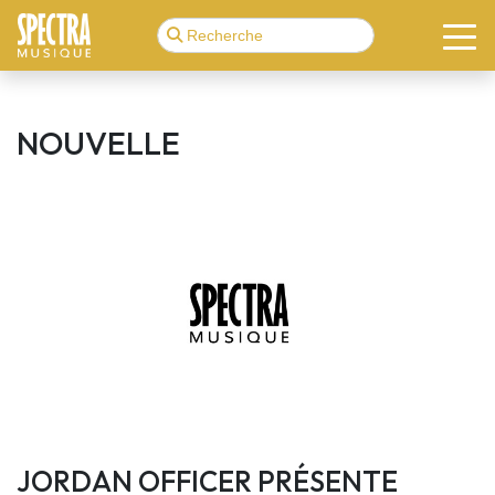
NOUVELLE
JORDAN OFFICER PRÉSENTE