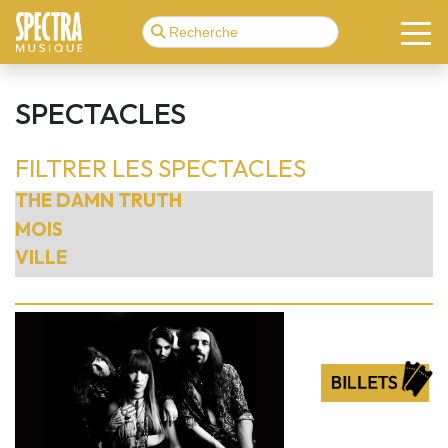
SPECTACLES
FILTRER LES SPECTACLES