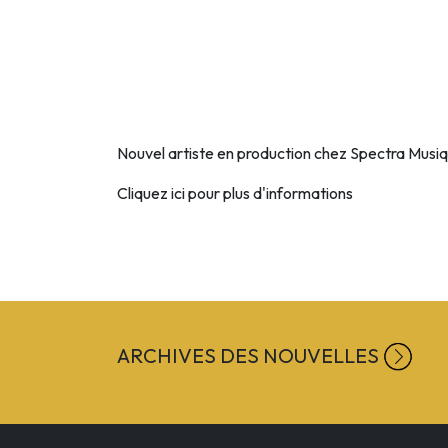
Nouvel artiste en production chez Spectra Musiq
Cliquez ici pour plus d'informations
ARCHIVES DES NOUVELLES