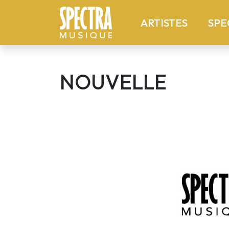
(current
ARTISTES
SPE
NOUVELLE