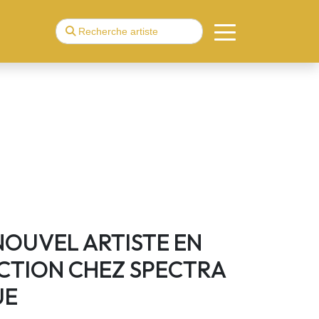
 NOUVEL ARTISTE EN
TION CHEZ SPECTRA
UE