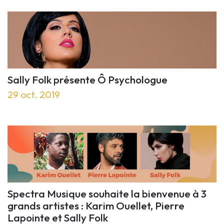
Sally Folk présente Ô Psychologue
29 oct. 2019
Spectra Musique souhaite la bienvenue à 3
grands artistes : Karim Ouellet, Pierre
Lapointe et Sally Folk