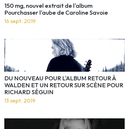
150 mg, nouvel extrait de l'album
Pourchasser l'aube de Caroline Savoie
16 sept. 2019
DU NOUVEAU POUR L'ALBUM RETOUR À
WALDEN ET UN RETOUR SUR SCÈNE POUR
RICHARD SÉGUIN
13 sept. 2019