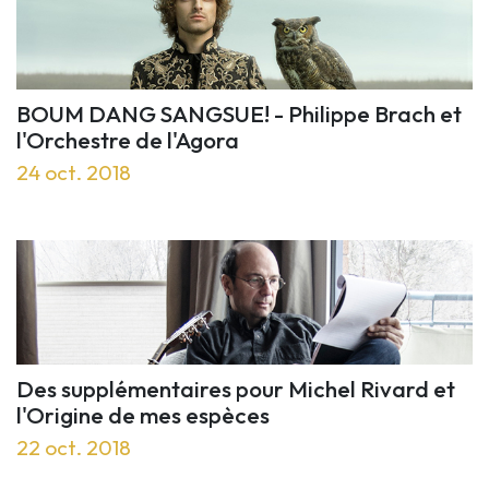
BOUM DANG SANGSUE! - Philippe Brach et
l'Orchestre de l'Agora
24 oct. 2018
Des supplémentaires pour Michel Rivard et
l'Origine de mes espèces
22 oct. 2018