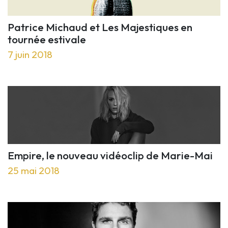
Patrice Michaud et Les Majestiques en
tournée estivale
7 juin 2018
Empire, le nouveau vidéoclip de Marie-Mai
25 mai 2018