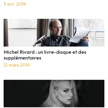
3 avr. 2019
Michel Rivard : un livre-disque et des
supplémentaires
12 mars 2019