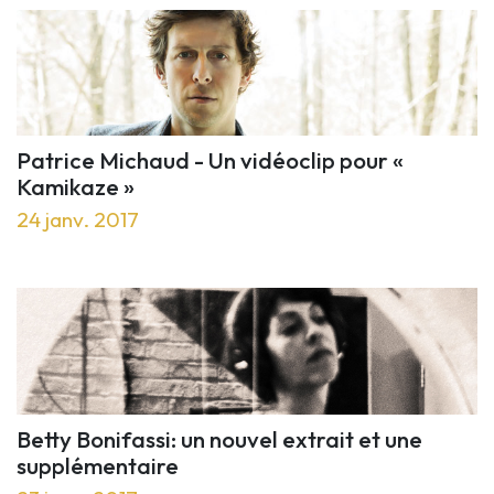
Patrice Michaud - Un vidéoclip pour «
Kamikaze »
24 janv. 2017
Betty Bonifassi: un nouvel extrait et une
supplémentaire