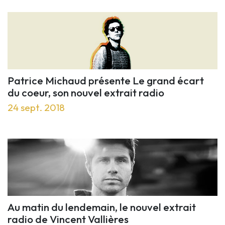
Patrice Michaud présente Le grand écart
du coeur, son nouvel extrait radio
24 sept. 2018
Au matin du lendemain, le nouvel extrait
radio de Vincent Vallières