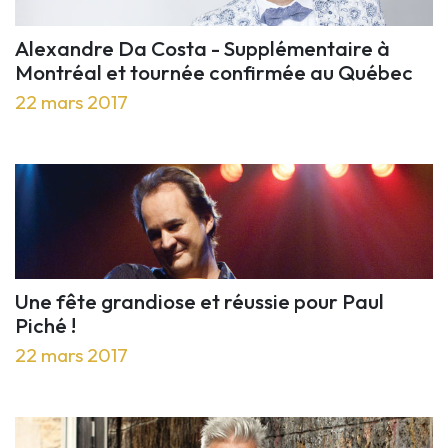
Alexandre Da Costa - Supplémentaire à
Montréal et tournée confirmée au Québec
22 mars 2017
Une fête grandiose et réussie pour Paul
Piché !
22 mars 2017