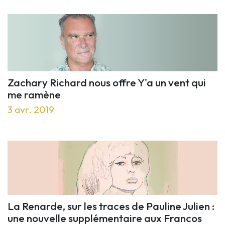
Zachary Richard nous offre Y'a un vent qui
me ramène
3 avr. 2019
La Renarde, sur les traces de Pauline Julien :
une nouvelle supplémentaire aux Francos