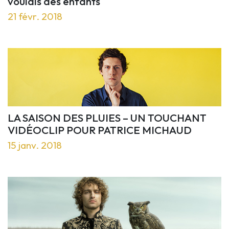
voulais des enfants
21 févr. 2018
LA SAISON DES PLUIES – UN TOUCHANT
VIDÉOCLIP POUR PATRICE MICHAUD
15 janv. 2018