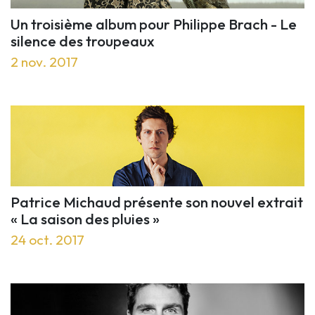
Un troisième album pour Philippe Brach - Le
silence des troupeaux
2 nov. 2017
Patrice Michaud présente son nouvel extrait
« La saison des pluies »
24 oct. 2017