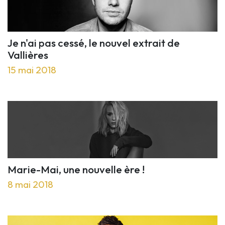
Je n'ai pas cessé, le nouvel extrait de
Vallières
15 mai 2018
Marie-Mai, une nouvelle ère !
8 mai 2018