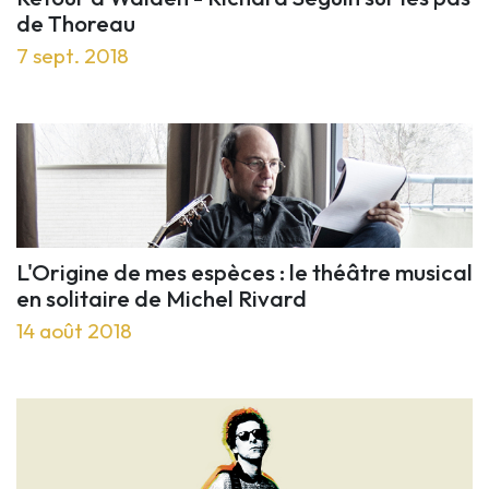
de Thoreau
7 sept. 2018
L'Origine de mes espèces : le théâtre musical
en solitaire de Michel Rivard
14 août 2018