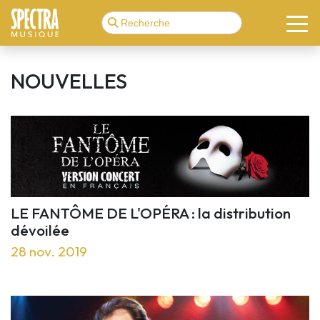
NOUVELLES
LE FANTÔME DE L'OPÉRA : la distribution
dévoilée
28 nov. 2019