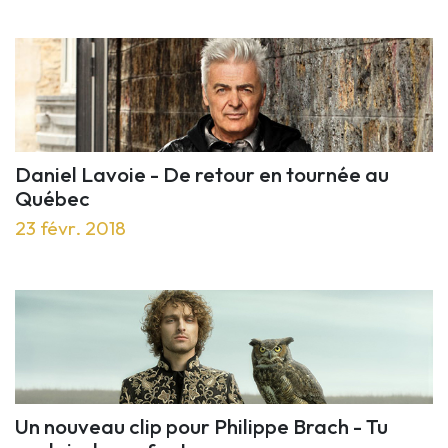
Daniel Lavoie - De retour en tournée au
Québec
23 févr. 2018
Un nouveau clip pour Philippe Brach - Tu