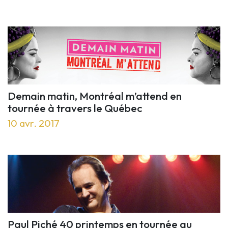
Demain matin, Montréal m’attend en
tournée à travers le Québec
10 avr. 2017
Paul Piché 40 printemps en tournée au