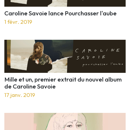
Caroline Savoie lance Pourchasser l'aube
1 févr. 2019
Mille et un, premier extrait du nouvel album
de Caroline Savoie
17 janv. 2019