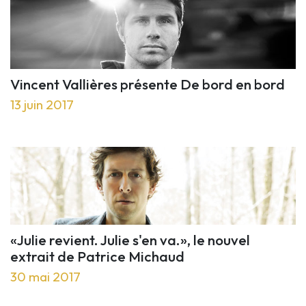
Vincent Vallières présente De bord en bord
13 juin 2017
«Julie revient. Julie s'en va.», le nouvel
extrait de Patrice Michaud
30 mai 2017