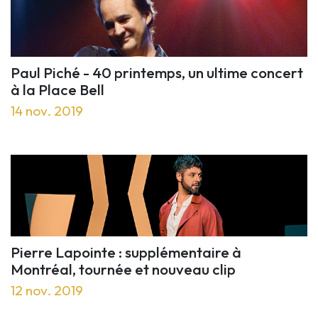
Paul Piché - 40 printemps, un ultime concert
à la Place Bell
14 nov. 2019
Pierre Lapointe : supplémentaire à
Montréal, tournée et nouveau clip
12 nov. 2019