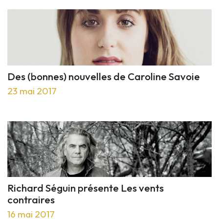
Des (bonnes) nouvelles de Caroline Savoie
23 mai 2017
Richard Séguin présente Les vents
contraires
16 mai 2017