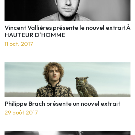
Vincent Vallières présente le nouvel extrait À
HAUTEUR D'HOMME
11 oct. 2017
Philippe Brach présente un nouvel extrait
29 août 2017