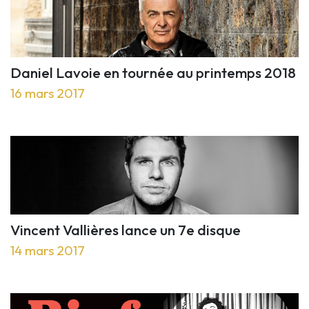
Daniel Lavoie en tournée au printemps 2018
16 mars 2017
Vincent Vallières lance un 7e disque
14 mars 2017