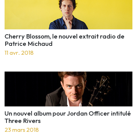
Cherry Blossom, le nouvel extrait radio de
Patrice Michaud
11 avr. 2018
Un nouvel album pour Jordan Officer intitulé
Three Rivers
23 mars 2018