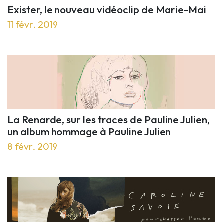
Exister, le nouveau vidéoclip de Marie-Mai
11 févr. 2019
La Renarde, sur les traces de Pauline Julien,
un album hommage à Pauline Julien
8 févr. 2019