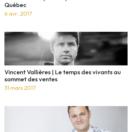
Québec
6 avr. 2017
Vincent Vallières | Le temps des vivants au
sommet des ventes
31 mars 2017