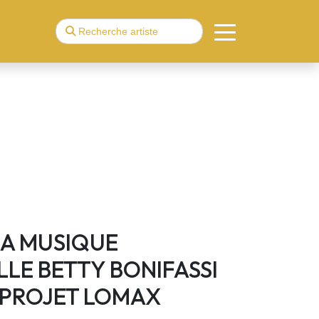
A MUSIQUE
LLE BETTY BONIFASSI
 PROJET LOMAX