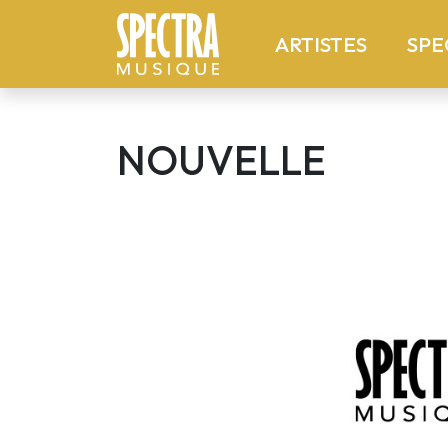
(current
ARTISTES
SPE
NOUVELLE