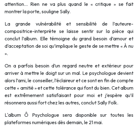
attention… Rien ne va plus quand le « critique » se fait
montrer la porte, souligne Sally.
La grande vulnérabilité et sensibilité de l’auteure-
compositrice-interprète se laisse sentir sur la pièce qui
conclut l’album. Elle témoigne du grand besoin d’amour et
d’acceptation de soi qu’implique le geste de se mettre « À nu
».
On a parfois besoin d’un regard neutre et extérieur pour
arriver à mettre le doigt sur un mal. Le psychologue devient
alors l’ami, le conseiller, l’éclaireur et ce sont en fin de compte
cette « amitié » et cette tolérance qui font du bien. Cet album
est extrêmement satisfaisant pour moi et j’espère qu’il
résonnera aussi fort chez les autres, conclut Sally Folk.
L'album Ô Psychologue sera disponible sur toutes les
plateformes numériques dès demain, le 21 mai.