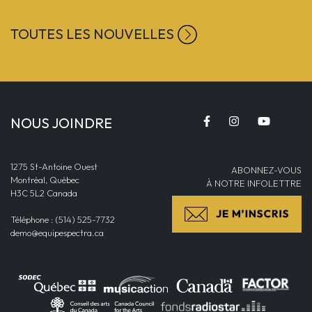
TOUTES LES NOUVELLES
NOUS JOINDRE
1275 St-Antoine Ouest
ABONNEZ-VOUS
Montréal, Québec
À NOTRE INFOLETTRE
H3C 5L2 Canada
Téléphone : (514) 525-7732
demo@equipespectra.ca