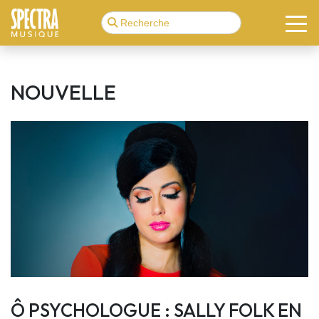
NOUVELLE
Ô PSYCHOLOGUE : SALLY FOLK EN