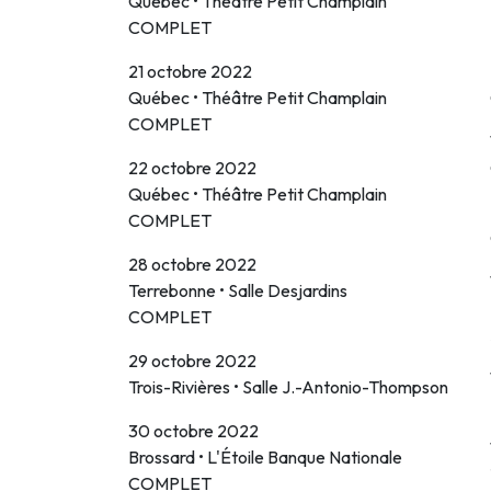
Québec • Théâtre Petit Champlain
COMPLET
21 octobre 2022
Québec • Théâtre Petit Champlain
COMPLET
22 octobre 2022
Québec • Théâtre Petit Champlain
COMPLET
28 octobre 2022
Terrebonne • Salle Desjardins
COMPLET
29 octobre 2022
Trois-Rivières • Salle J.-Antonio-Thompson
30 octobre 2022
Brossard • L'Étoile Banque Nationale
COMPLET