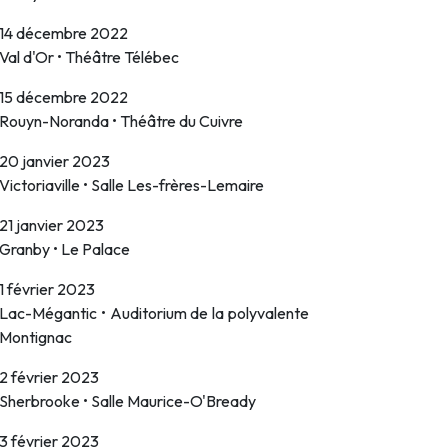
14 décembre 2022
Val d'Or • Théâtre Télébec
15 décembre 2022
Rouyn-Noranda • Théâtre du Cuivre
20 janvier 2023
Victoriaville • Salle Les-frères-Lemaire
21 janvier 2023
Granby • Le Palace
1 février 2023
Lac-Mégantic • Auditorium de la polyvalente
Montignac
2 février 2023
Sherbrooke • Salle Maurice-O'Bready
3 février 2023