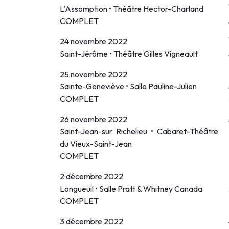
L'Assomption • Théâtre Hector-Charland
COMPLET
24 novembre 2022
Saint-Jérôme • Théâtre Gilles Vigneault
25 novembre 2022
Sainte-Geneviève • Salle Pauline-Julien
COMPLET
26 novembre 2022
Saint-Jean-sur Richelieu • Cabaret-Théâtre
du Vieux-Saint-Jean
COMPLET
2 décembre 2022
Longueuil • Salle Pratt & Whitney Canada
COMPLET
3 décembre 2022