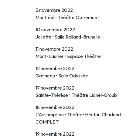
3 novembre 2022
Montréal • Théâtre Outremont
10 novembre 2022
Joliette • Salle Rolland-Brunelle
11 novembre 2022
Mont-Laurier • Espace Théâtre
12 novembre 2022
Gatineau • Salle Odyssée
17 novembre 2022
Sainte-Thérèse • Théâtre Lionel-Groulx
18 novembre 2022
L'Assomption • Théâtre Hector-Charland
COMPLET
19 novembre 2022