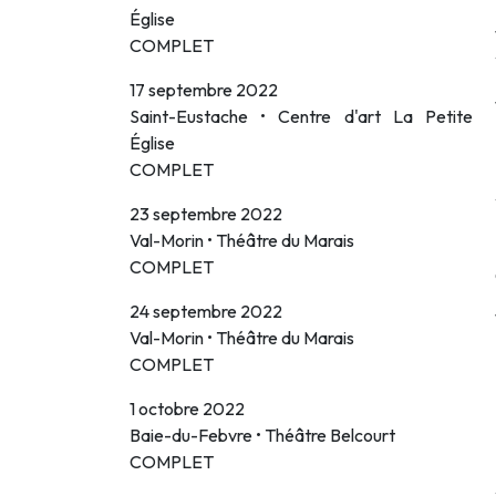
Église
COMPLET
17 septembre 2022
Saint-Eustache • Centre d'art La Petite
Église
COMPLET
23 septembre 2022
Val-Morin • Théâtre du Marais
COMPLET
24 septembre 2022
Val-Morin • Théâtre du Marais
COMPLET
1 octobre 2022
Baie-du-Febvre • Théâtre Belcourt
COMPLET