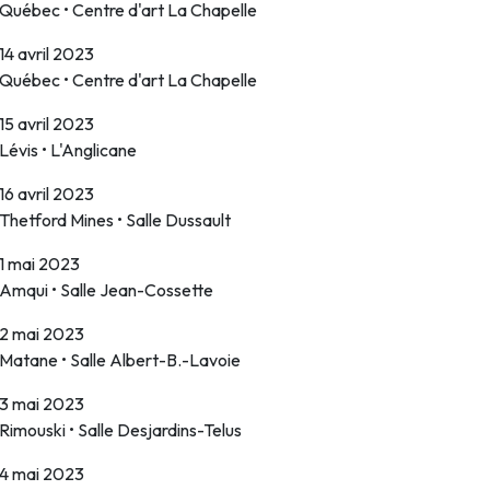
Québec • Centre d'art La Chapelle
14 avril 2023
Québec • Centre d'art La Chapelle
15 avril 2023
Lévis • L'Anglicane
16 avril 2023
Thetford Mines • Salle Dussault
1 mai 2023
Amqui • Salle Jean-Cossette
2 mai 2023
Matane • Salle Albert-B.-Lavoie
3 mai 2023
Rimouski • Salle Desjardins-Telus
4 mai 2023