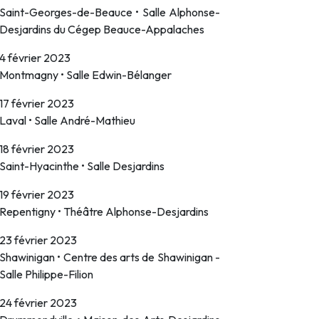
Saint-Georges-de-Beauce • Salle Alphonse-
Desjardins du Cégep Beauce-Appalaches
4 février 2023
Montmagny • Salle Edwin-Bélanger
17 février 2023
Laval • Salle André-Mathieu
18 février 2023
Saint-Hyacinthe • Salle Desjardins
19 février 2023
Repentigny • Théâtre Alphonse-Desjardins
23 février 2023
Shawinigan • Centre des arts de Shawinigan -
Salle Philippe-Filion
24 février 2023