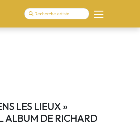
IENS LES LIEUX »
 ALBUM DE RICHARD