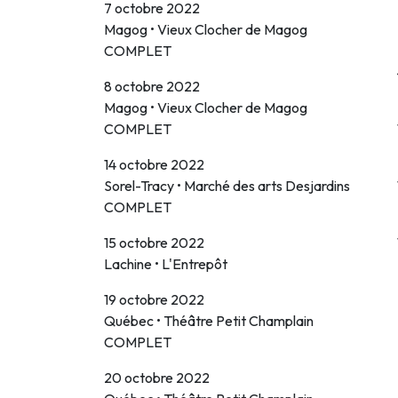
7 octobre 2022
Magog • Vieux Clocher de Magog
COMPLET
8 octobre 2022
Magog • Vieux Clocher de Magog
COMPLET
14 octobre 2022
Sorel-Tracy • Marché des arts Desjardins
COMPLET
15 octobre 2022
Lachine • L'Entrepôt
19 octobre 2022
Québec • Théâtre Petit Champlain
COMPLET
20 octobre 2022