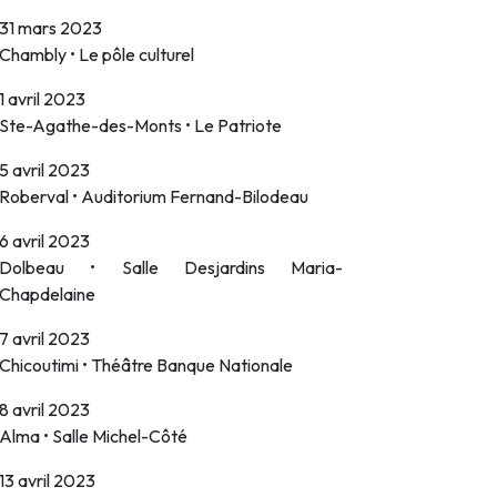
31 mars 2023
Chambly • Le pôle culturel
1 avril 2023
Ste-Agathe-des-Monts • Le Patriote
5 avril 2023
Roberval • Auditorium Fernand-Bilodeau
6 avril 2023
Dolbeau • Salle Desjardins Maria-
Chapdelaine
7 avril 2023
Chicoutimi • Théâtre Banque Nationale
8 avril 2023
Alma • Salle Michel-Côté
13 avril 2023