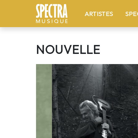
(current
ARTISTES
SPE
NOUVELLE