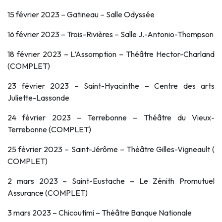
15 février 2023 – Gatineau – Salle Odyssée
16 février 2023 – Trois-Rivières – Salle J.-Antonio-Thompson
18 février 2023 – L’Assomption – Théâtre Hector-Charland
(COMPLET)
23 février 2023 – Saint-Hyacinthe – Centre des arts
Juliette-Lassonde
24 février 2023 – Terrebonne – Théâtre du Vieux-
Terrebonne (COMPLET)
25 février 2023 – Saint-Jérôme – Théâtre Gilles-Vigneault (
COMPLET)
2 mars 2023 – Saint-Eustache – Le Zénith Promutuel
Assurance (COMPLET)
3 mars 2023 – Chicoutimi – Théâtre Banque Nationale