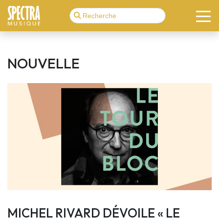
NOUVELLE
MICHEL RIVARD DÉVOILE « LE