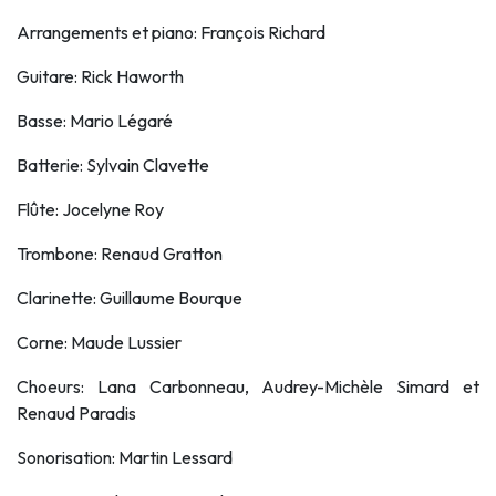
Arrangements et piano: François Richard
Guitare: Rick Haworth
Basse: Mario Légaré
Batterie: Sylvain Clavette
Flûte: Jocelyne Roy
Trombone: Renaud Gratton
Clarinette: Guillaume Bourque
Corne: Maude Lussier
Choeurs: Lana Carbonneau, Audrey-Michèle Simard et
Renaud Paradis
Sonorisation: Martin Lessard