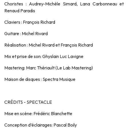
Choristes : Audrey-Michèle Simard, Lana Carbonneau et
Renaud Paradis
Claviers : François Richard
Guitare : Michel Rivard
Réalisation : Michel Rivard et François Richard
Mix et prise de son: Ghyslain Luc Lavigne
Mastering: Marc Thériault (
Le Lab Mastering
)
Maison de disques : Spectra Musique
CRÉDITS - SPECTACLE
Mise en scène: Frédéric Blanchette
Conception d’éclairages: Pascal Boily