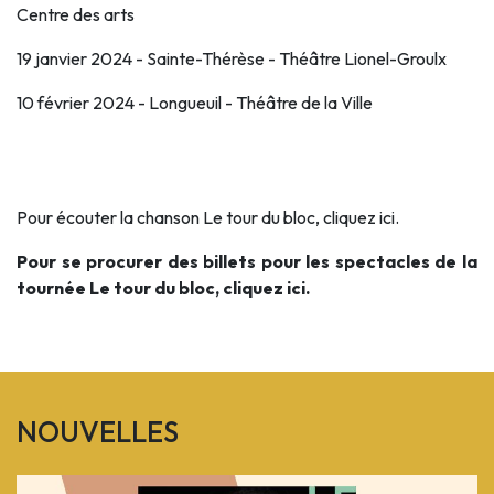
Centre des arts
19 janvier 2024 - Sainte-Thérèse - Théâtre Lionel-Groulx
10 février 2024 - Longueuil - Théâtre de la Ville
Pour écouter la chanson Le tour du bloc,
cliquez ici
.
Pour se procurer des billets pour les spectacles de la
tournée Le tour du bloc,
cliquez ici
.
NOUVELLES