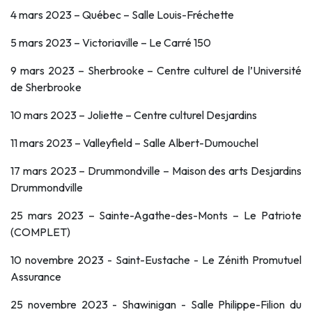
4 mars 2023 – Québec – Salle Louis-Fréchette
5 mars 2023 – Victoriaville – Le Carré 150
9 mars 2023 – Sherbrooke – Centre culturel de l’Université
de Sherbrooke
10 mars 2023 – Joliette – Centre culturel Desjardins
11 mars 2023 – Valleyfield – Salle Albert-Dumouchel
17 mars 2023 – Drummondville – Maison des arts Desjardins
Drummondville
25 mars 2023 – Sainte-Agathe-des-Monts – Le Patriote
(COMPLET)
10 novembre 2023 - Saint-Eustache - Le Zénith Promutuel
Assurance
25 novembre 2023 - Shawinigan - Salle Philippe-Filion du