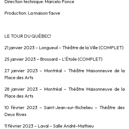
Direction technique: Marcelo Ponce
Production: La maison fauve
LE TOUR DU QUÉBEC!
21 janvier 2023 – Longueuil – Théâtre de la Ville (COMPLET)
25 janvier 2023 – Brossard – L’Étoile (COMPLET)
27 janvier 2023 – Montréal – Théâtre Maisonneuve de la
Place des Arts
28 janvier 2023 – Montréal – Théâtre Maisonneuve de la
Place des Arts
10 février 2023 – Saint-Jean-sur-Richelieu – Théâtre des
Deux Rives
11 février 2023 – Laval – Salle André-Mathieu