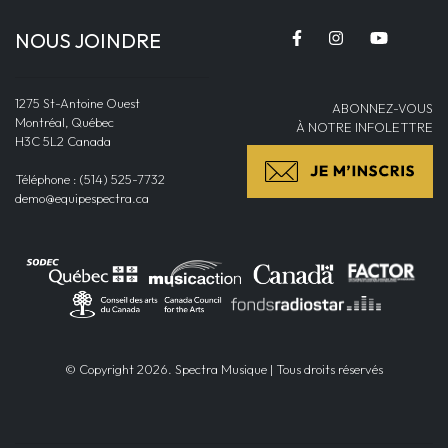
NOUS JOINDRE
1275 St-Antoine Ouest
ABONNEZ-VOUS
Montréal, Québec
À NOTRE INFOLETTRE
H3C 5L2 Canada
Téléphone : (514) 525-7732
demo@equipespectra.ca
© Copyright 2026. Spectra Musique | Tous droits réservés