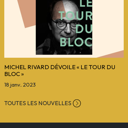
Previous
MICHEL RIVARD DÉVOILE « LE TOUR DU
BLOC »
18 janv. 2023
TOUTES LES NOUVELLES