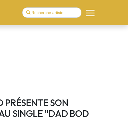
 PRÉSENTE SON
U SINGLE "DAD BOD