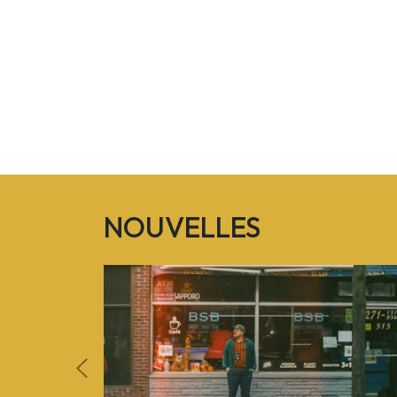
NOUVELLES