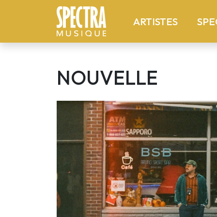
(current
ARTISTES
SPE
NOUVELLE