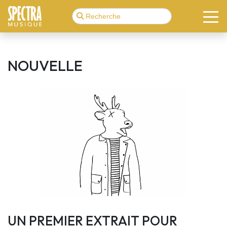
NOUVELLE
UN PREMIER EXTRAIT POUR