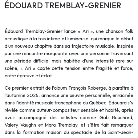
ÉDOUARD TREMBLAY-GRENIER
Édouard Tremblay-Grenier lance « Ari », une chanson folk
acoustique à la fois intime et lumineuse, qui marque le début
d’un nouveau chapitre dans sa trajectoire musicale. Inspirée
par une rencontre marquante avec une personne traversant
une période difficile, mais habitée d’une intensité rare sur
scène, « Ari » capte cette tension entre fragilité et force,
entre épreuve et éclat.
Ce premier extrait de l’album François Roberge, à paraître à
l’automne 2025, annonce une œuvre personnelle, enracinée
dans l’identité musicale francophone du Québec. Édouard s’y
révèle comme auteur-compositeur sensible et habité, après
avoir accompagné des artistes comme Gab Bouchard,
Valery Vaughn et Mara Tremblay, et s’être fait remarquer
dans la formation maison du spectacle de la Saint-Jean-