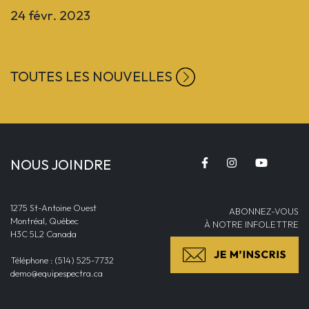
24 févr. 2023
TOUTES LES NOUVELLES
NOUS JOINDRE
1275 St-Antoine Ouest
ABONNEZ-VOUS
Montréal, Québec
À NOTRE INFOLETTRE
H3C 5L2 Canada
Téléphone : (514) 525-7732
demo@equipespectra.ca