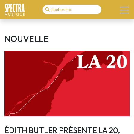
NOUVELLE
ÉDITH BUTLER PRÉSENTE LA 20,