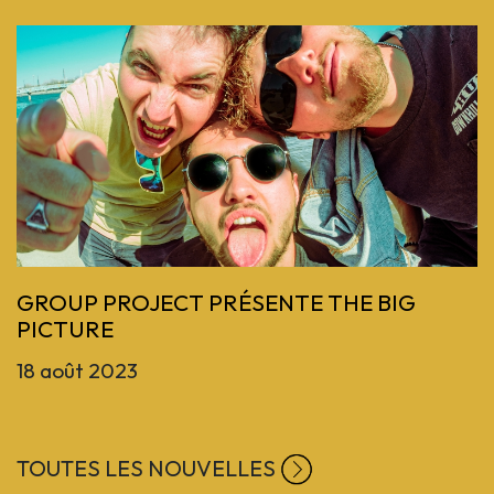
Previous
GROUP PROJECT PRÉSENTE THE BIG
PICTURE
18 août 2023
TOUTES LES NOUVELLES