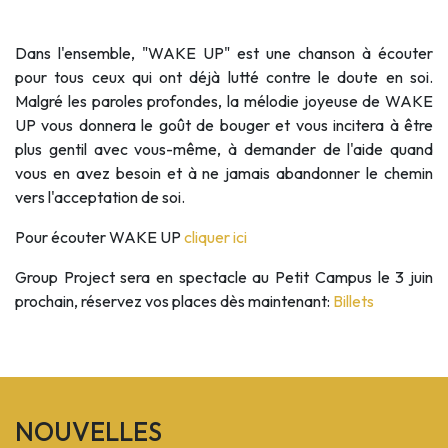
Dans l'ensemble, "WAKE UP" est une chanson à écouter
pour tous ceux qui ont déjà lutté contre le doute en soi.
Malgré les paroles profondes, la mélodie joyeuse de WAKE
UP vous donnera le goût de bouger et vous incitera à être
plus gentil avec vous-même, à demander de l'aide quand
vous en avez besoin et à ne jamais abandonner le chemin
vers l'acceptation de soi.
Pour écouter WAKE UP
cliquer ici
Group Project sera en spectacle au Petit Campus le 3 juin
prochain, réservez vos places dès maintenant:
Billets
NOUVELLES