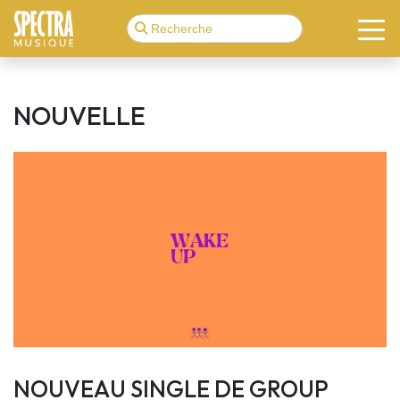
NOUVELLE
NOUVEAU SINGLE DE GROUP