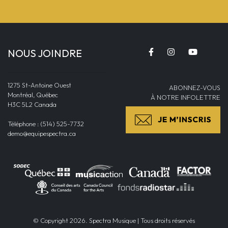
NOUS JOINDRE
1275 St-Antoine Ouest
ABONNEZ-VOUS
Montréal, Québec
À NOTRE INFOLETTRE
H3C 5L2 Canada
Téléphone : (514) 525-7732
demo@equipespectra.ca
© Copyright 2026. Spectra Musique | Tous droits réservés