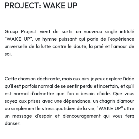
PROJECT: WAKE UP
Group Project vient de sortir un nouveau single intitulé
"WAKE UP", un hymne puissant qui parle de l'expérience
universelle de la lutte contre le doute, la pitié et l'amour de
soi.
Cette chanson déchirante, mais aux airs joyeux explore l'idée
qu'il est parfois normal de se sentir perdu et incertain, et qu'il
est normal d'admettre que l'on a besoin d'aide. Que vous
soyez aux prises avec une dépendance, un chagrin d'amour
ou simplement le stress quotidien de la vie, "WAKE UP" offre
un message d'espoir et d'encouragement qui vous fera
danser.