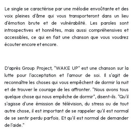
Le single se caractérise par une mélodie envoûtante et des
voix pleines d'âme qui vous transporteront dans un lieu
d'émotion brute et de vulnérabilité. Les paroles sont
introspectives et honnêtes, mais aussi compréhensives et
accessibles, ce qui en fait une chanson que vous voudrez
écouter encore et encore.
D’après Group Project, "WAKE UP" est une chanson sur la
lutte pour l'acceptation et l'amour de soi. Il s'agit de
reconnaître les choses qui vous empêchent de dormir la nuit
et de trouver le courage de les affronter. "Nous avons tous
quelque chose qui nous empêche de dormir", disent-ils. "Qu'il
s'agisse d'une émission de télévision, du stress ou de tout
autre chose, il est important de se rappeler qu'il est normal
de se sentir perdu parfois. Et qu'il est normal de demander
de l'aide."