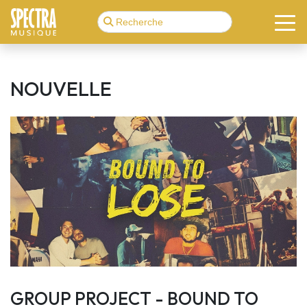
NOUVELLE
GROUP PROJECT - BOUND TO