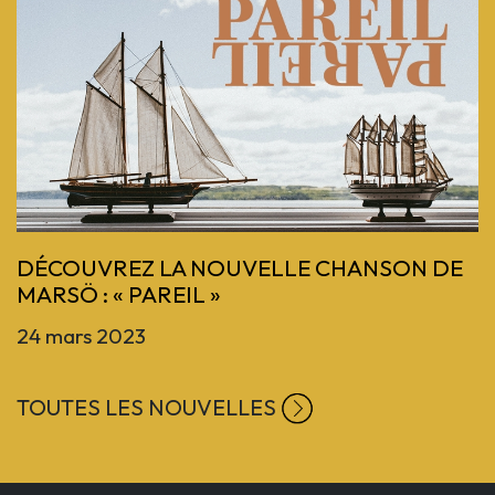
Previous
DÉCOUVREZ LA NOUVELLE CHANSON DE
MARSÖ : « PAREIL »
24 mars 2023
TOUTES LES NOUVELLES