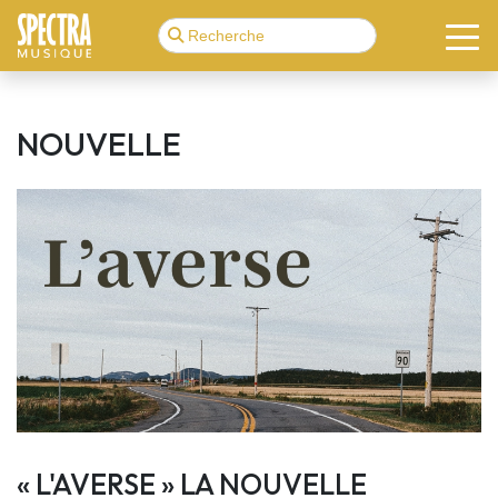
NOUVELLE
« L'AVERSE » LA NOUVELLE