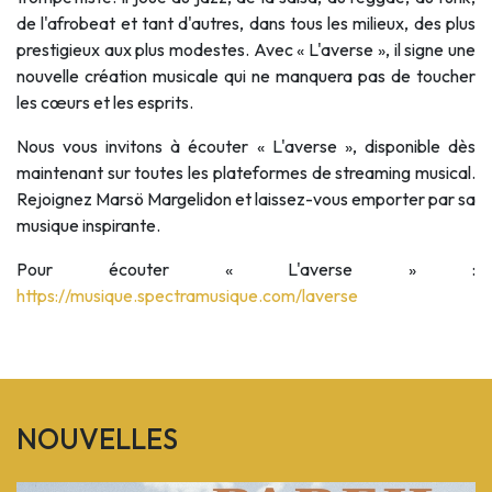
de l'afrobeat et tant d'autres, dans tous les milieux, des plus
prestigieux aux plus modestes. Avec « L'averse », il signe une
nouvelle création musicale qui ne manquera pas de toucher
les cœurs et les esprits.
Nous vous invitons à écouter « L'averse », disponible dès
maintenant sur toutes les plateformes de streaming musical.
Rejoignez Marsö Margelidon et laissez-vous emporter par sa
musique inspirante.
Pour écouter « L'averse » :
https://musique.spectramusique.com/laverse
NOUVELLES