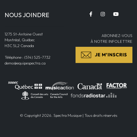
NOUS JOINDRE
1275 St-Antoine Ouest
ABONNEZ-VOUS
Montréal, Québec
À NOTRE INFOLETTRE
H3C 5L2 Canada
Téléphone : (514) 525-7732
demo@equipespectra.ca
© Copyright 2026. Spectra Musique | Tous droits réservés