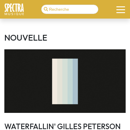
NOUVELLE
WATERFALLIN' GILLES PETERSON