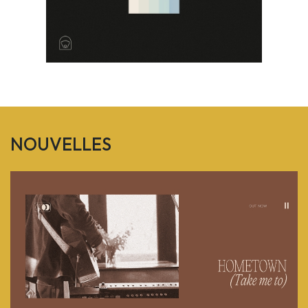
NOUVELLES
Previous