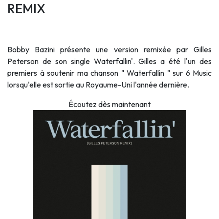
REMIX
Bobby Bazini présente une version remixée par Gilles
Peterson de son single Waterfallin'. Gilles a été l'un des
premiers à soutenir ma chanson " Waterfallin " sur 6 Music
lorsqu'elle est sortie au Royaume-Uni l'année dernière.
Écoutez dès maintenant