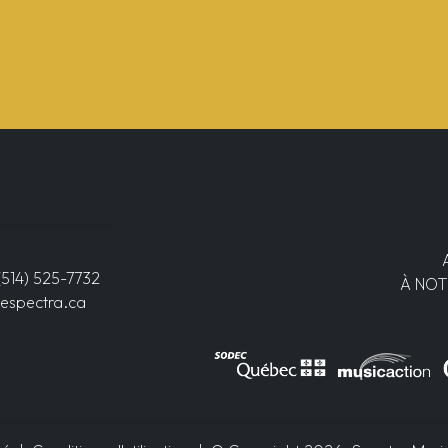
(514) 525-7732
À NOT
espectra.ca