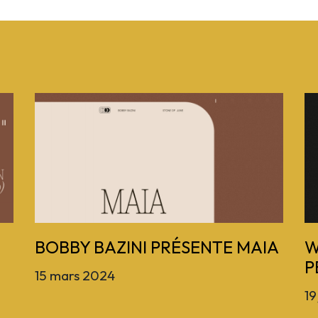
BOBBY BAZINI PRÉSENTE MAIA
W
P
15 mars 2024
19