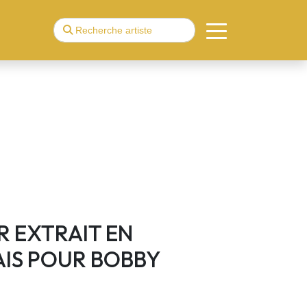
R EXTRAIT EN
IS POUR BOBBY