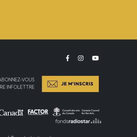
ABONNEZ-VOUS
RE INFOLETTRE