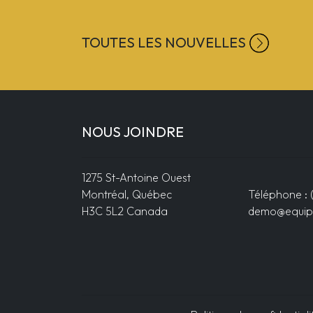
TOUTES LES NOUVELLES
NOUS JOINDRE
1275 St-Antoine Ouest
Montréal, Québec
Téléphone : 
H3C 5L2 Canada
demo@equip