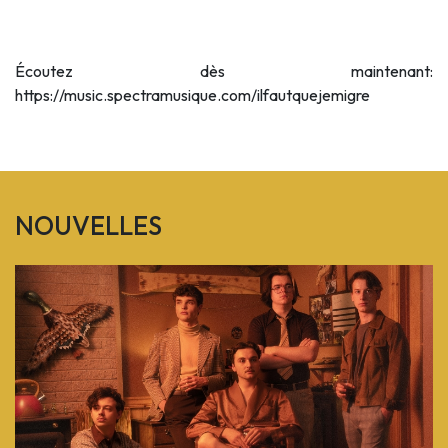
Écoutez dès maintenant:
https://music.spectramusique.com/ilfautquejemigre
NOUVELLES