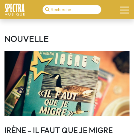
NOUVELLE
IRÈNE - IL FAUT QUE JE MIGRE