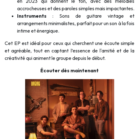
en 2023 qui donnent le ton, avec des mélodies
accrocheuses et des paroles simples mais impactantes.
Instruments
: Sons de guitare vintage et
arrangements minimalistes, parfait pour un son à la fois
intime et énergique.
Cet EP est idéal pour ceux qui cherchent une écoute simple
et agréable, tout en captant l’essence de l'amitié et de la
créativité qui animent le groupe depuis le début.
Écouter dès maintenant