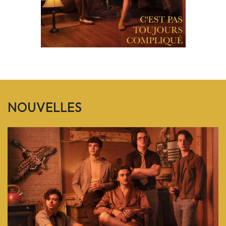
NOUVELLES
Previous