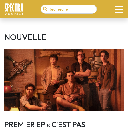
NOUVELLE
PREMIER EP « C'EST PAS