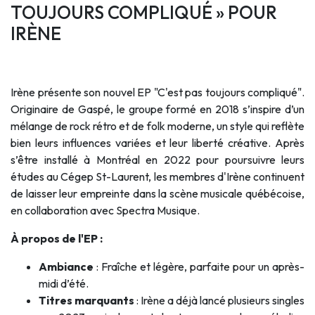
TOUJOURS COMPLIQUÉ » POUR
IRÈNE
Irène présente son nouvel EP "C'est pas toujours compliqué".
Originaire de Gaspé, le groupe formé en 2018 s’inspire d’un
mélange de rock rétro et de folk moderne, un style qui reflète
bien leurs influences variées et leur liberté créative. Après
s’être installé à Montréal en 2022 pour poursuivre leurs
études au Cégep St-Laurent, les membres d'Irène continuent
de laisser leur empreinte dans la scène musicale québécoise,
en collaboration avec Spectra Musique.
À propos de l'EP :
Ambiance
: Fraîche et légère, parfaite pour un après-
midi d’été.
Titres marquants
: Irène a déjà lancé plusieurs singles